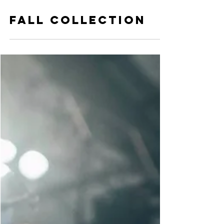
FALL COLLECTION