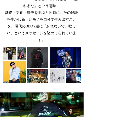
れるな」という意味。
基礎・文化・歴史を学ぶと同時に、その経験
を生かし新しいモノを自分で生み出すこと
を、現代のBBOY達に「忘れないで」欲し
い、というメッセージを込めてられていま
す。