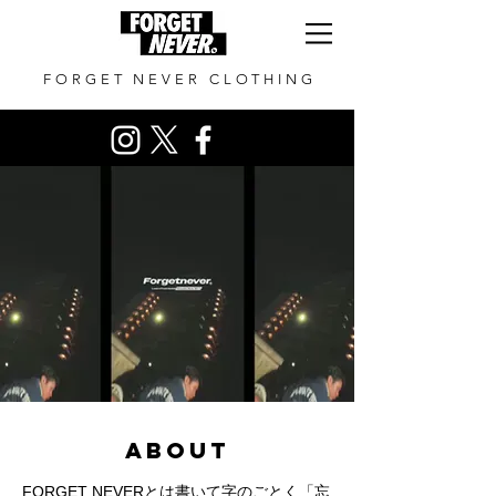
FORGET NEVER CLOTHING
ABOUT
FORGET NEVERとは書いて字のごとく「忘