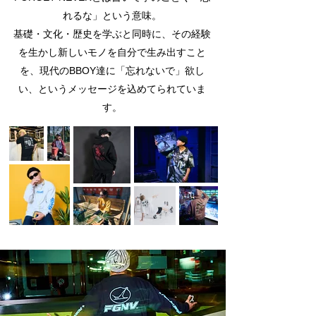
れるな」という意味。
基礎・文化・歴史を学ぶと同時に、その経験
を生かし新しいモノを自分で生み出すこと
を、現代のBBOY達に「忘れないで」欲し
い、というメッセージを込めてられていま
す。