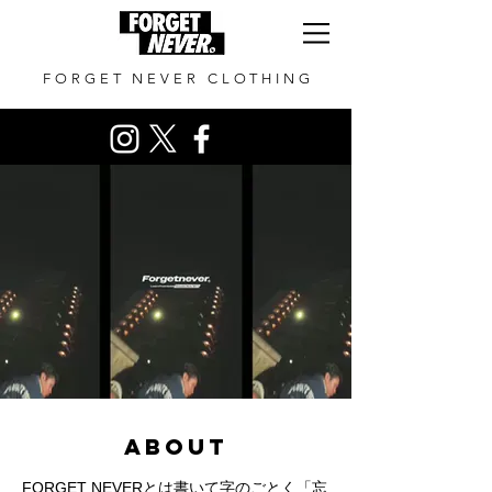
FORGET NEVER CLOTHING
ABOUT
FORGET NEVERとは書いて字のごとく「忘