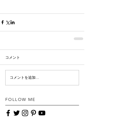
コメント
コメントを追加…
FOLLOW ME