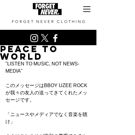
FORGET NEVER CLOTHING
PEACE TO
WORLD
"LISTEN TO MUSIC, NOT NEWS-
MEDIA"
このメッセージはBBOY UZEE ROCK
が我々の友人の送ってきてくれたメッ
セージです。
「ニュースやメディアでなく音楽を聴
け」