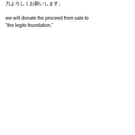
力よろしくお願いします。
we will donate the proceed from sale to 
"the legits foundation."