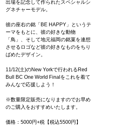
出場を記念して作られたスペシャルシ
グネチャーモデル。
彼の座右の銘「BE HAPPY」というテ
ーマをもとに、彼の好きな動物
「鳥」、そして地元福岡の銘菓を連想
させるロゴなど彼の好きなものをちり
ばめたデザイン。
11/12(土)のNew Yorkで行われるRed 
Bull BC One World Finalをこれを着て
みんなで応援しよう！
※数量限定販売になりますのでお早め
のご購入をおすすめいたします。
価格：5000円+税【税込5500円】