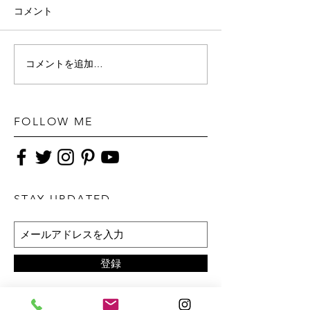
コメント
コメントを追加…
FOLLOW ME
STAY UPDATED
登録