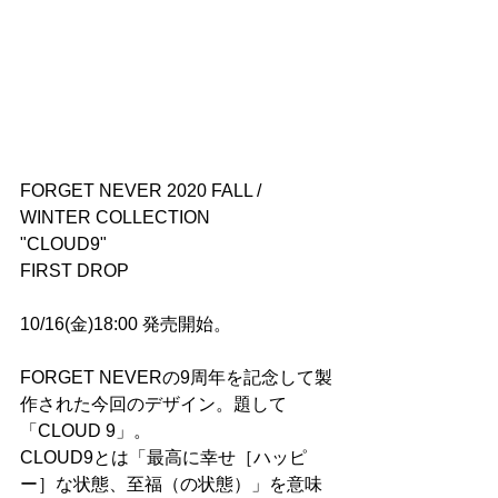
FORGET NEVER 2020 FALL / 
WINTER COLLECTION
"CLOUD9" 
FIRST DROP
10/16(金)18:00 発売開始。
FORGET NEVERの9周年を記念して製
作された今回のデザイン。題して
「CLOUD 9」。
CLOUD9とは「最高に幸せ［ハッピ
ー］な状態、至福（の状態）」を意味