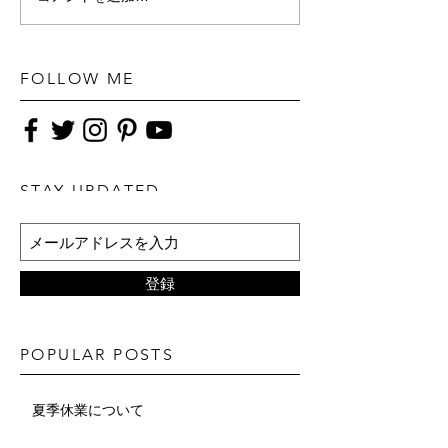
FOLLOW ME
STAY UPDATED
登録
POPULAR POSTS
夏季休業について