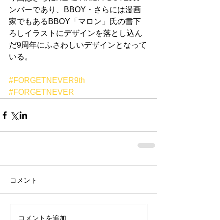
ンバーであり、BBOY・さらには漫画
家でもあるBBOY「マロン」氏の書下
ろしイラストにデザインを落とし込ん
だ9周年にふさわしいデザインとなって
いる。
#FORGETNEVER9th
#FORGETNEVER
コメント
コメントを追加…