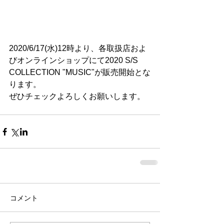
2020/6/17(水)12時より、各取扱店およ
びオンラインショップにて2020 S/S 
COLLECTION "MUSIC"が販売開始とな
ります。
ぜひチェックよろしくお願いします。
コメント