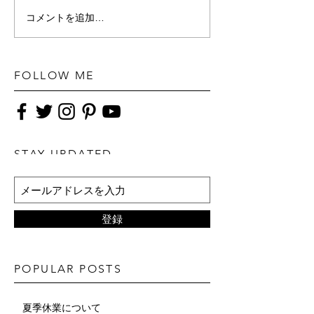
コメントを追加…
FOLLOW ME
STAY UPDATED
登録
POPULAR POSTS
夏季休業について