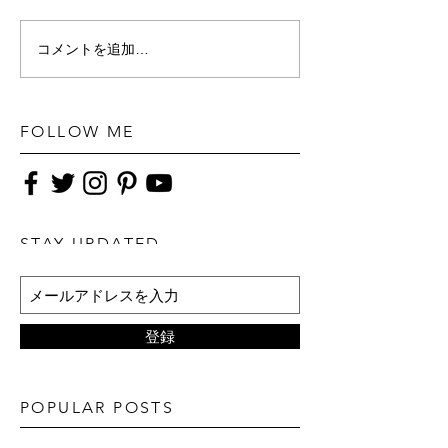
コメントを追加…
FOLLOW ME
STAY UPDATED
登録
POPULAR POSTS