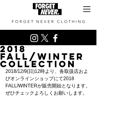
FORGET NEVER CLOTHING
2018
FALL/WINTER
COLLECTION
2018/12/9(日)12時より、各取扱店およ
びオンラインショップにて2018 
FALL/WINTERが販売開始となります。
ぜひチェックよろしくお願いします。