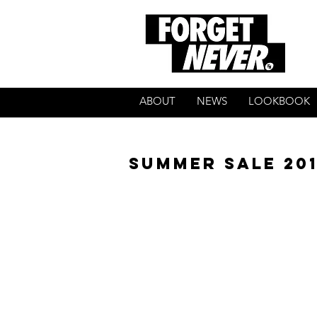
ABOUT
NEWS
LOOKBOOK
SUMMER SALE 20