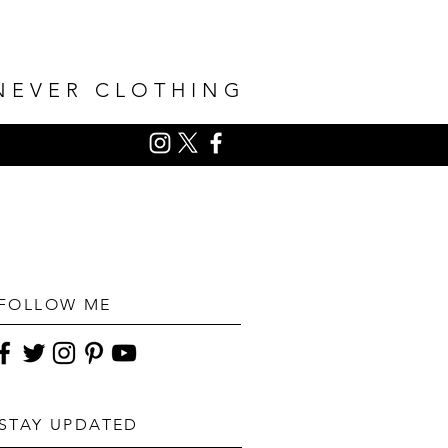
NEVER CLOTHING
FOLLOW ME
STAY UPDATED