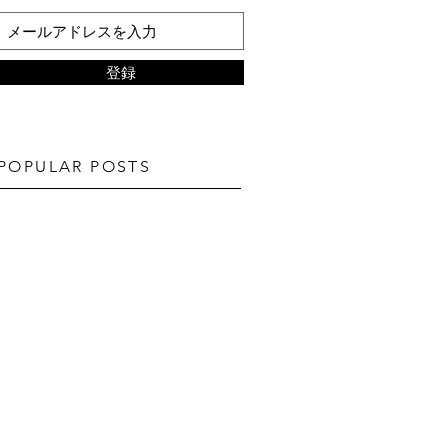
登録
POPULAR POSTS