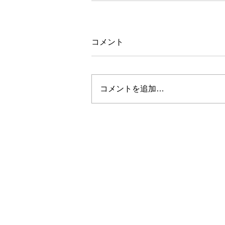
コメント
コメントを追加…