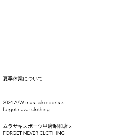
夏季休業について
2024 A/W murasaki sports x
forget never clothing
ムラサキスポーツ甲府昭和店 x
FORGET NEVER CLOTHING