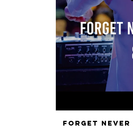
FORGET NEVER 