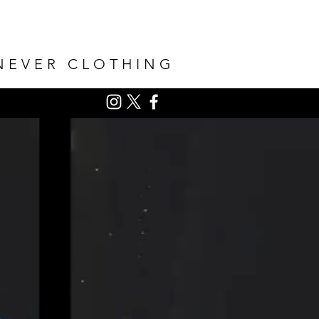
NEVER CLOTHING