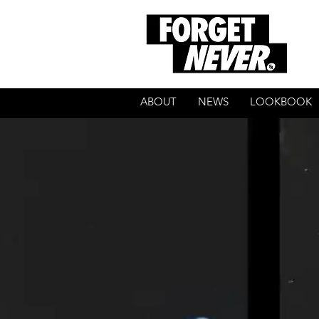
ABOUT
NEWS
LOOKBOOK